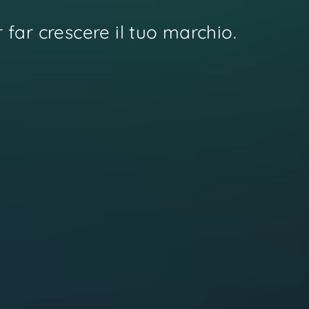
 far crescere il tuo marchio.