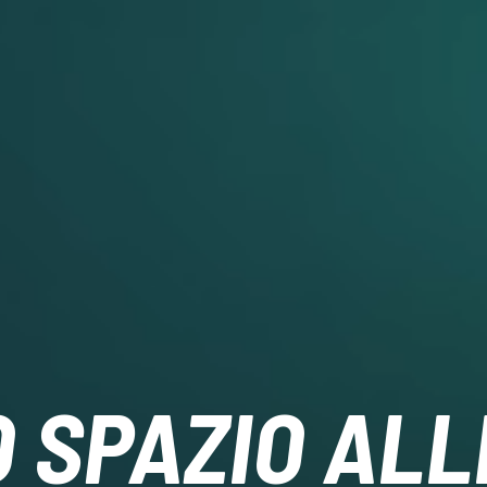
 SPAZIO ALL