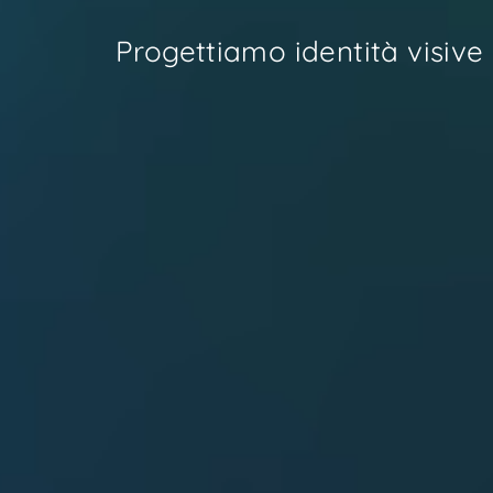
Progettiamo identità visive 