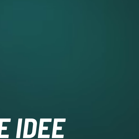
E IDEE