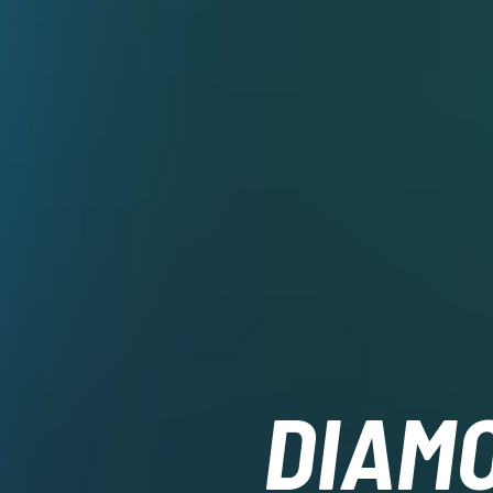
DIAMO