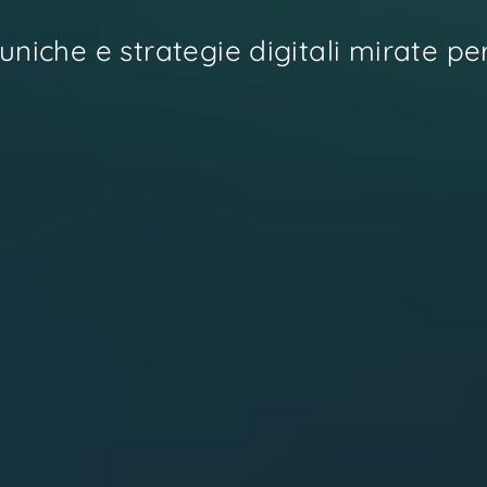
uniche e strategie digitali mirate per