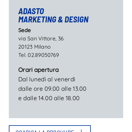
ADASTO
MARKETING & DESIGN
Sede
via San Vittore, 36
20123 Milano
Tel. 02.89050769
Orari apertura
Dal lunedì al venerdì
dalle ore 09.00 alle 13.00
e dalle 14.00 alle 18.00