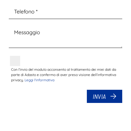
Con l’invio del modulo acconsento al trattamento dei miei dati da
parte di Adasto e confermo di aver preso visione dell’informativa
privacy.
Leggi l'informativa
INVIA