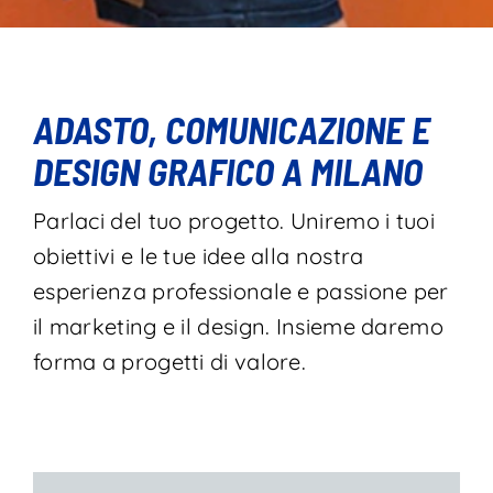
ADASTO, COMUNICAZIONE E
DESIGN GRAFICO A MILANO
Parlaci del tuo progetto. Uniremo i tuoi
obiettivi e le tue idee alla nostra
esperienza professionale e passione per
il marketing e il design. Insieme daremo
forma a progetti di valore.