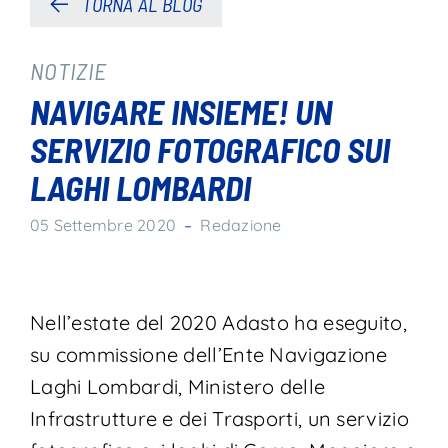
TORNA AL BLOG
NOTIZIE
NAVIGARE INSIEME! UN
SERVIZIO FOTOGRAFICO SUI
LAGHI LOMBARDI
05 Settembre 2020
–
Redazione
Nell’estate del 2020 Adasto ha eseguito,
su commissione dell’Ente Navigazione
Laghi Lombardi, Ministero delle
Infrastrutture e dei Trasporti, un servizio