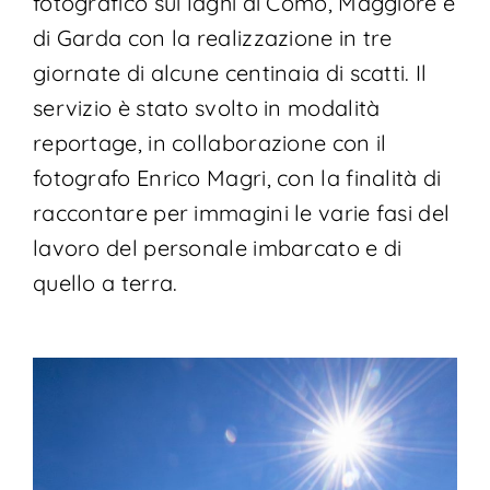
fotografico sui laghi di Como, Maggiore e
di Garda con la realizzazione in tre
giornate di alcune centinaia di scatti. Il
servizio è stato svolto in modalità
reportage, in collaborazione con il
fotografo Enrico Magri, con la finalità di
raccontare per immagini le varie fasi del
lavoro del personale imbarcato e di
quello a terra.