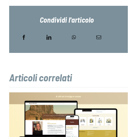
Condividi l'articolo
Articoli correlati