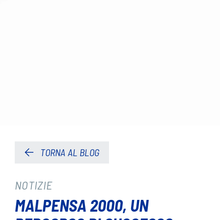
TORNA AL BLOG
NOTIZIE
MALPENSA 2000, UN