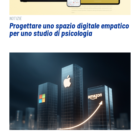
NOTIZIE
Progettare uno spazio digitale empatico
per uno studio di psicologia