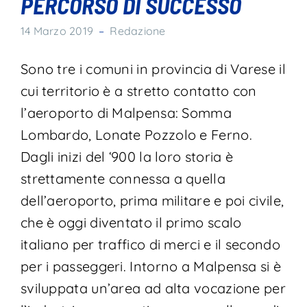
PERCORSO DI SUCCESSO
14 Marzo 2019
–
Redazione
Sono tre i comuni in provincia di Varese il
cui territorio è a stretto contatto con
l’aeroporto di Malpensa: Somma
Lombardo, Lonate Pozzolo e Ferno.
Dagli inizi del ‘900 la loro storia è
strettamente connessa a quella
dell’aeroporto, prima militare e poi civile,
che è oggi diventato il primo scalo
italiano per traffico di merci e il secondo
per i passeggeri. Intorno a Malpensa si è
sviluppata un’area ad alta vocazione per