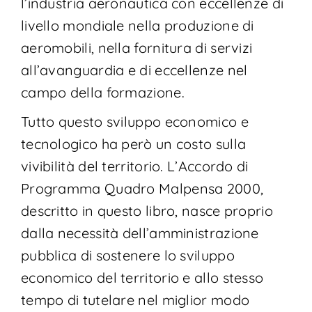
l’industria aeronautica con eccellenze di
livello mondiale nella produzione di
aeromobili, nella fornitura di servizi
all’avanguardia e di eccellenze nel
campo della formazione.
Tutto questo sviluppo economico e
tecnologico ha però un costo sulla
vivibilità del territorio. L’Accordo di
Programma Quadro Malpensa 2000,
descritto in questo libro, nasce proprio
dalla necessità dell’amministrazione
pubblica di sostenere lo sviluppo
economico del territorio e allo stesso
tempo di tutelare nel miglior modo