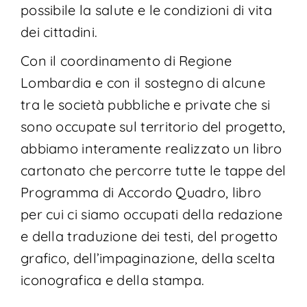
possibile la salute e le condizioni di vita
dei cittadini.
Con il coordinamento di Regione
Lombardia e con il sostegno di alcune
tra le società pubbliche e private che si
sono occupate sul territorio del progetto,
abbiamo interamente realizzato un libro
cartonato che percorre tutte le tappe del
Programma di Accordo Quadro, libro
per cui ci siamo occupati della redazione
e della traduzione dei testi, del progetto
grafico, dell’impaginazione, della scelta
iconografica e della stampa.