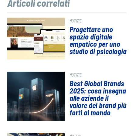
Articoli correlati
NOTIZIE
Progettare uno
spazio digitale
empatico per uno
studio di psicologia
NOTIZIE
Best Global Brands
2025: cosa insegna
alle aziende il
valore dei brand più
forti al mondo