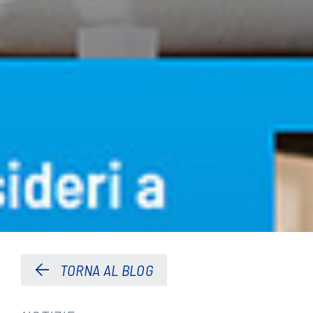
TORNA AL BLOG